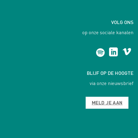
VOLG ONS
op onze sociale kanalen
BLIJF OP DE HOOGTE
via onze nieuwsbrief
MELD JE AAN