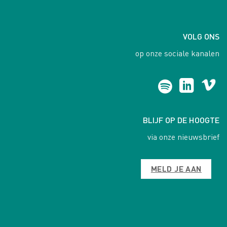
VOLG ONS
op onze sociale kanalen
BLIJF OP DE HOOGTE
via onze nieuwsbrief
MELD JE AAN