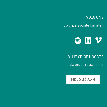
VOLG ONS
op onze sociale kanalen
BLIJF OP DE HOOGTE
via onze nieuwsbrief
MELD JE AAN