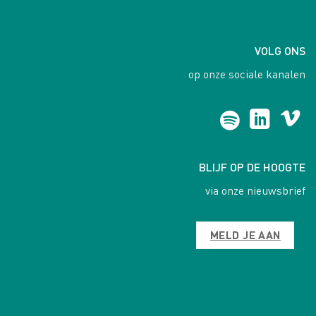
VOLG ONS
op onze sociale kanalen
BLIJF OP DE HOOGTE
via onze nieuwsbrief
MELD JE AAN