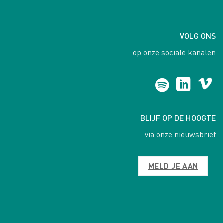
VOLG ONS
op onze sociale kanalen
BLIJF OP DE HOOGTE
via onze nieuwsbrief
MELD JE AAN