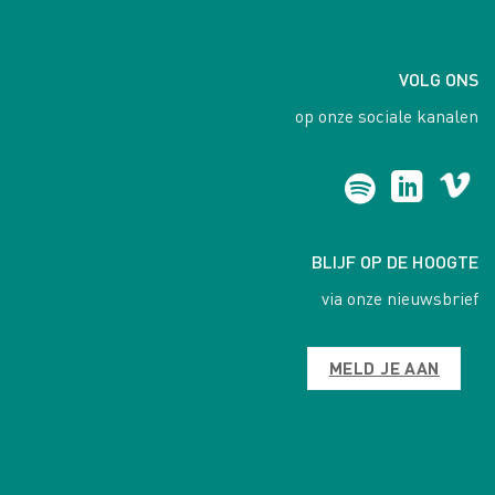
VOLG ONS
op onze sociale kanalen
BLIJF OP DE HOOGTE
via onze nieuwsbrief
MELD JE AAN