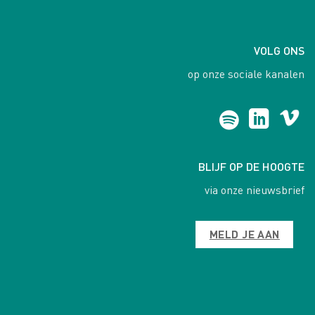
VOLG ONS
op onze sociale kanalen
BLIJF OP DE HOOGTE
via onze nieuwsbrief
MELD JE AAN