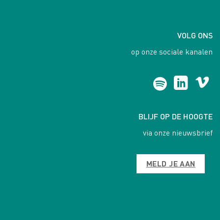
VOLG ONS
op onze sociale kanalen
BLIJF OP DE HOOGTE
via onze nieuwsbrief
MELD JE AAN