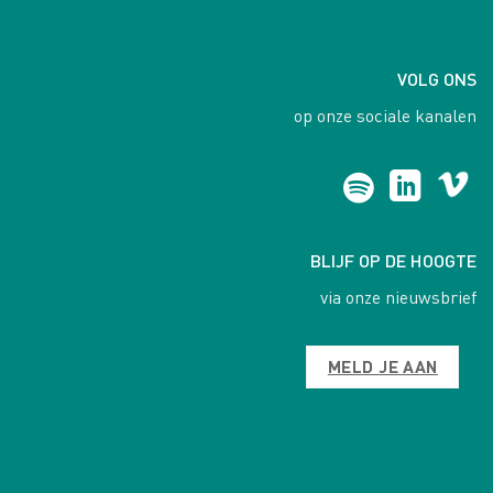
VOLG ONS
op onze sociale kanalen
BLIJF OP DE HOOGTE
via onze nieuwsbrief
MELD JE AAN