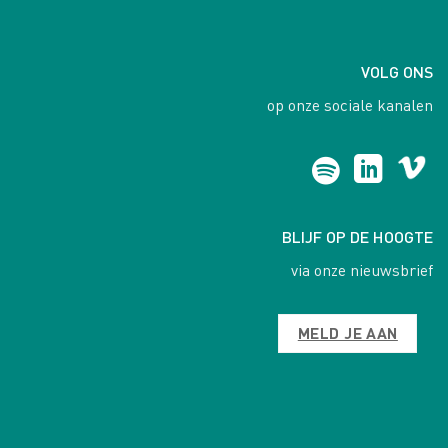
VOLG ONS
op onze sociale kanalen
BLIJF OP DE HOOGTE
via onze nieuwsbrief
MELD JE AAN