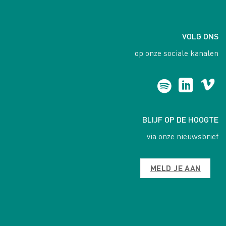
VOLG ONS
op onze sociale kanalen
BLIJF OP DE HOOGTE
via onze nieuwsbrief
MELD JE AAN