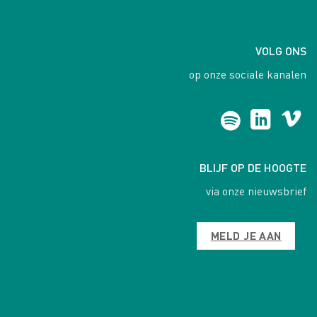
VOLG ONS
op onze sociale kanalen
BLIJF OP DE HOOGTE
via onze nieuwsbrief
MELD JE AAN