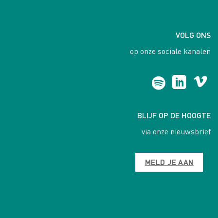
VOLG ONS
op onze sociale kanalen
BLIJF OP DE HOOGTE
via onze nieuwsbrief
MELD JE AAN