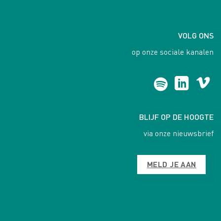
VOLG ONS
op onze sociale kanalen
BLIJF OP DE HOOGTE
via onze nieuwsbrief
MELD JE AAN