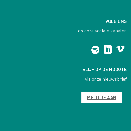
VOLG ONS
op onze sociale kanalen
BLIJF OP DE HOOGTE
via onze nieuwsbrief
MELD JE AAN