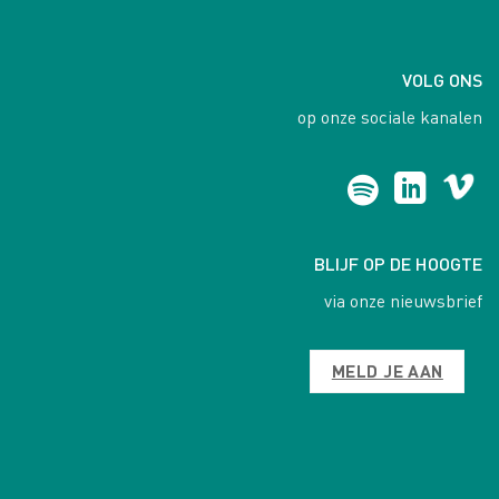
VOLG ONS
op onze sociale kanalen
BLIJF OP DE HOOGTE
via onze nieuwsbrief
MELD JE AAN