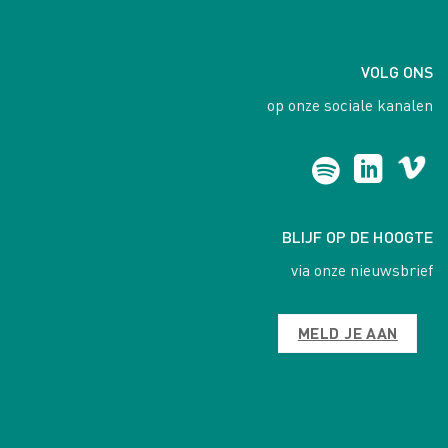
VOLG ONS
op onze sociale kanalen
BLIJF OP DE HOOGTE
via onze nieuwsbrief
MELD JE AAN