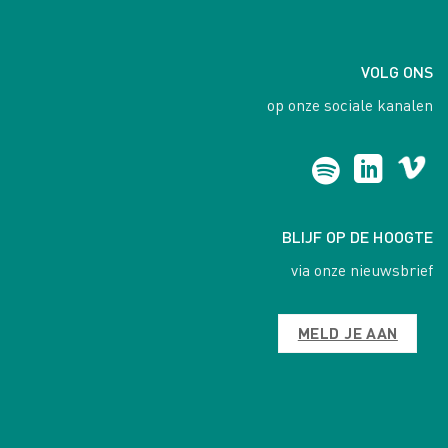
VOLG ONS
op onze sociale kanalen
BLIJF OP DE HOOGTE
via onze nieuwsbrief
MELD JE AAN