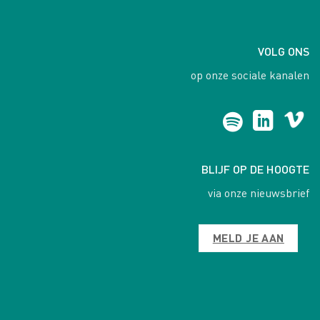
VOLG ONS
op onze sociale kanalen
BLIJF OP DE HOOGTE
via onze nieuwsbrief
MELD JE AAN