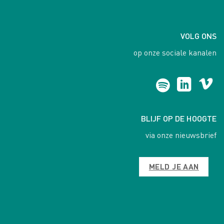
VOLG ONS
op onze sociale kanalen
BLIJF OP DE HOOGTE
via onze nieuwsbrief
MELD JE AAN