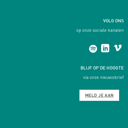
VOLG ONS
op onze sociale kanalen
BLIJF OP DE HOOGTE
via onze nieuwsbrief
MELD JE AAN