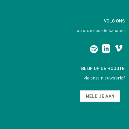
VOLG ONS
op onze sociale kanalen
BLIJF OP DE HOOGTE
via onze nieuwsbrief
MELD JE AAN