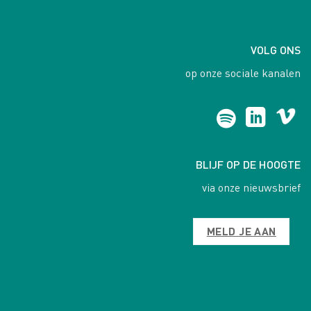
VOLG ONS
op onze sociale kanalen
BLIJF OP DE HOOGTE
via onze nieuwsbrief
MELD JE AAN