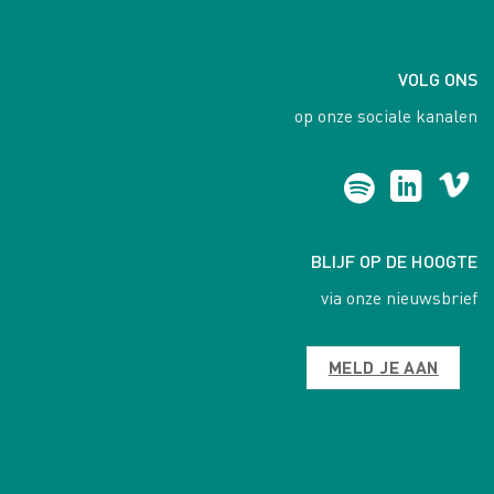
VOLG ONS
op onze sociale kanalen
BLIJF OP DE HOOGTE
via onze nieuwsbrief
MELD JE AAN