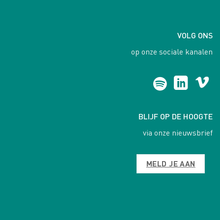
VOLG ONS
op onze sociale kanalen
BLIJF OP DE HOOGTE
via onze nieuwsbrief
MELD JE AAN