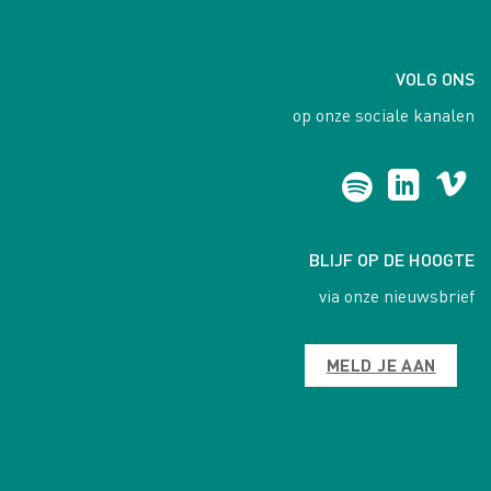
VOLG ONS
op onze sociale kanalen
BLIJF OP DE HOOGTE
via onze nieuwsbrief
MELD JE AAN