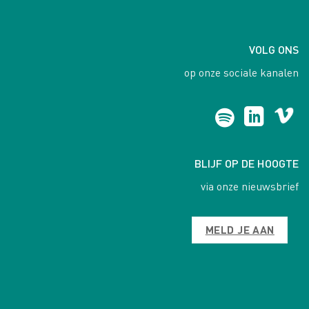
VOLG ONS
op onze sociale kanalen
BLIJF OP DE HOOGTE
via onze nieuwsbrief
MELD JE AAN