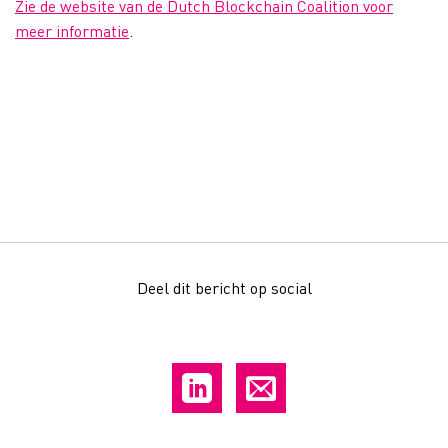
Zie de website van de Dutch Blockchain Coalition voor
meer informatie
.
Deel dit bericht op social