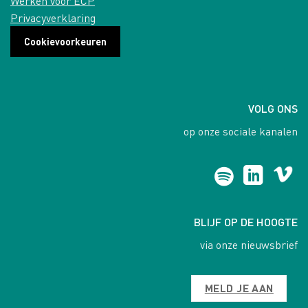
Werken voor ECP
Privacyverklaring
Cookievoorkeuren
VOLG ONS
op onze sociale kanalen
BLIJF OP DE HOOGTE
via onze nieuwsbrief
MELD JE AAN