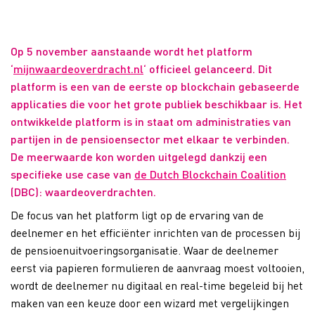
Op 5 november aanstaande wordt het platform
‘
mijnwaardeoverdracht.nl
‘ officieel gelanceerd. Dit
platform is een van de eerste op blockchain gebaseerde
applicaties die voor het grote publiek beschikbaar is. Het
ontwikkelde platform is in staat om administraties van
partijen in de pensioensector met elkaar te verbinden.
De meerwaarde kon worden uitgelegd dankzij een
specifieke use case van
de Dutch Blockchain Coalition
(DBC): waardeoverdrachten.
De focus van het platform ligt op de ervaring van de
deelnemer en het efficiënter inrichten van de processen bij
de pensioenuitvoeringsorganisatie. Waar de deelnemer
eerst via papieren formulieren de aanvraag moest voltooien,
wordt de deelnemer nu digitaal en real-time begeleid bij het
maken van een keuze door een wizard met vergelijkingen