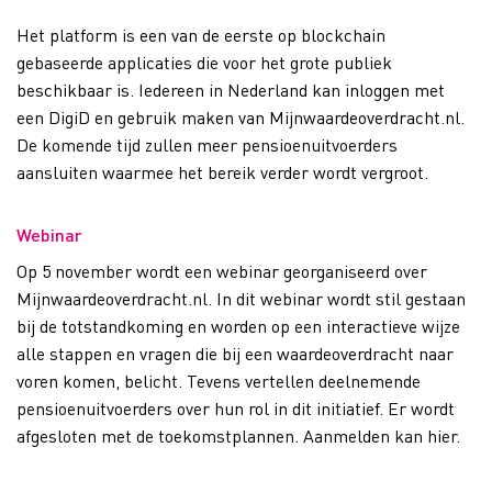
Het platform is een van de eerste op blockchain
gebaseerde applicaties die voor het grote publiek
beschikbaar is. Iedereen in Nederland kan inloggen met
een DigiD en gebruik maken van Mijnwaardeoverdracht.nl.
De komende tijd zullen meer pensioenuitvoerders
aansluiten waarmee het bereik verder wordt vergroot.
Webinar
Op 5 november wordt een webinar georganiseerd over
Mijnwaardeoverdracht.nl. In dit webinar wordt stil gestaan
bij de totstandkoming en worden op een interactieve wijze
alle stappen en vragen die bij een waardeoverdracht naar
voren komen, belicht. Tevens vertellen deelnemende
pensioenuitvoerders over hun rol in dit initiatief. Er wordt
afgesloten met de toekomstplannen. Aanmelden kan hier.