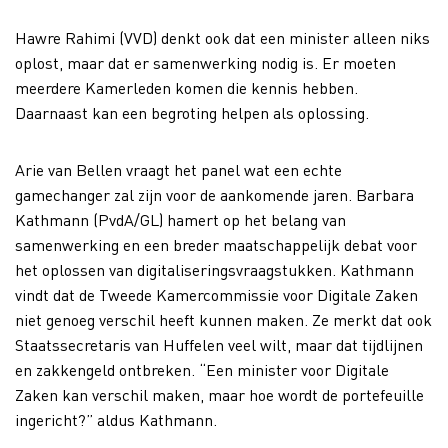
Hawre Rahimi (VVD) denkt ook dat een minister alleen niks
oplost, maar dat er samenwerking nodig is. Er moeten
meerdere Kamerleden komen die kennis hebben.
Daarnaast kan een begroting helpen als oplossing.
Arie van Bellen vraagt het panel wat een echte
gamechanger zal zijn voor de aankomende jaren. Barbara
Kathmann (PvdA/GL) hamert op het belang van
samenwerking en een breder maatschappelijk debat voor
het oplossen van digitaliseringsvraagstukken. Kathmann
vindt dat de Tweede Kamercommissie voor Digitale Zaken
niet genoeg verschil heeft kunnen maken. Ze merkt dat ook
Staatssecretaris van Huffelen veel wilt, maar dat tijdlijnen
en zakkengeld ontbreken. “Een minister voor Digitale
Zaken kan verschil maken, maar hoe wordt de portefeuille
ingericht?” aldus Kathmann.