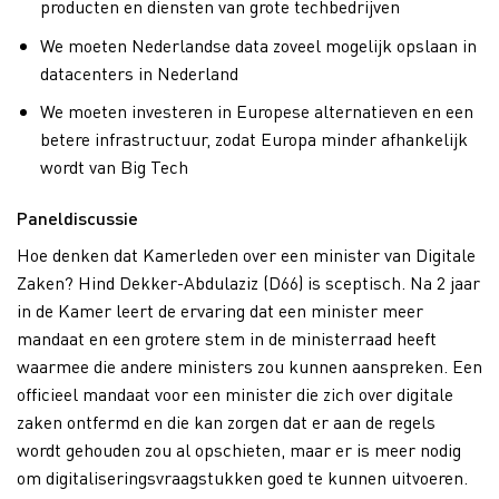
producten en diensten van grote techbedrijven
We moeten Nederlandse data zoveel mogelijk opslaan in
datacenters in Nederland
We moeten investeren in Europese alternatieven en een
betere infrastructuur, zodat Europa minder afhankelijk
wordt van Big Tech
Paneldiscussie
Hoe denken dat Kamerleden over een minister van Digitale
Zaken? Hind Dekker-Abdulaziz (D66) is sceptisch. Na 2 jaar
in de Kamer leert de ervaring dat een minister meer
mandaat en een grotere stem in de ministerraad heeft
waarmee die andere ministers zou kunnen aanspreken. Een
officieel mandaat voor een minister die zich over digitale
zaken ontfermd en die kan zorgen dat er aan de regels
wordt gehouden zou al opschieten, maar er is meer nodig
om digitaliseringsvraagstukken goed te kunnen uitvoeren.