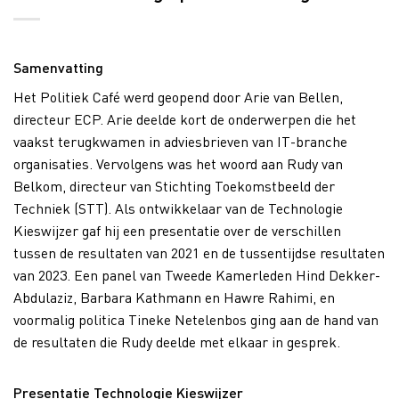
Samenvatting
Het Politiek Café werd geopend door Arie van Bellen,
directeur ECP. Arie deelde kort de onderwerpen die het
vaakst terugkwamen in adviesbrieven van IT-branche
organisaties. Vervolgens was het woord aan Rudy van
Belkom, directeur van Stichting Toekomstbeeld der
Techniek (STT). Als ontwikkelaar van de Technologie
Kieswijzer gaf hij een presentatie over de verschillen
tussen de resultaten van 2021 en de tussentijdse resultaten
van 2023. Een panel van Tweede Kamerleden Hind Dekker-
Abdulaziz, Barbara Kathmann en Hawre Rahimi, en
voormalig politica Tineke Netelenbos ging aan de hand van
de resultaten die Rudy deelde met elkaar in gesprek.
Presentatie Technologie Kieswijzer