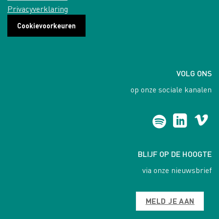
Privacyverklaring
Cookievoorkeuren
VOLG ONS
op onze sociale kanalen
BLIJF OP DE HOOGTE
via onze nieuwsbrief
MELD JE AAN