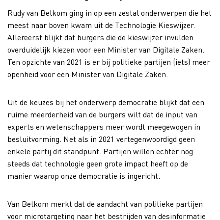
Rudy van Belkom ging in op een zestal onderwerpen die het
meest naar boven kwam uit de Technologie Kieswijzer.
Allereerst blijkt dat burgers die de kieswijzer invulden
overduidelijk kiezen voor een Minister van Digitale Zaken.
Ten opzichte van 2021 is er bij politieke partijen (iets) meer
openheid voor een Minister van Digitale Zaken.
Uit de keuzes bij het onderwerp democratie blijkt dat een
ruime meerderheid van de burgers wilt dat de input van
experts en wetenschappers meer wordt meegewogen in
besluitvorming. Net als in 2021 vertegenwoordigd geen
enkele partij dit standpunt. Partijen willen echter nog
steeds dat technologie geen grote impact heeft op de
manier waarop onze democratie is ingericht.
Van Belkom merkt dat de aandacht van politieke partijen
voor microtargeting naar het bestrijden van desinformatie