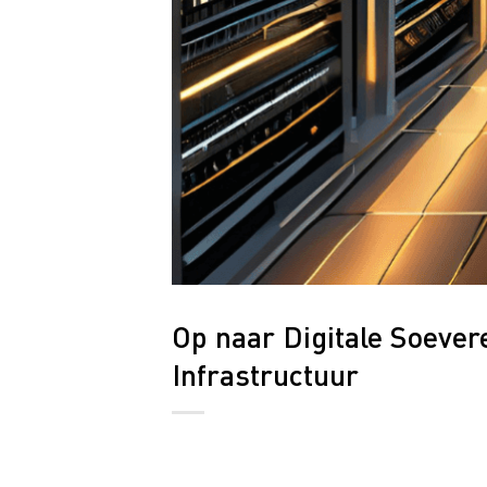
Op naar Digitale Soever
Infrastructuur