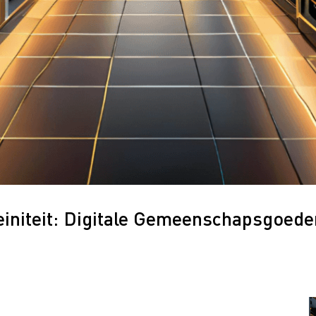
einiteit: Digitale Gemeenschapsgoede