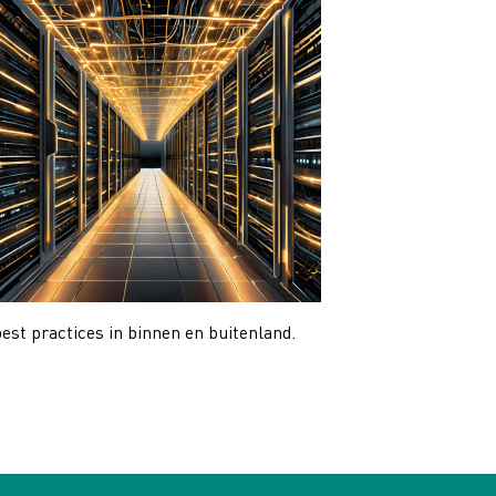
st practices in binnen en buitenland.