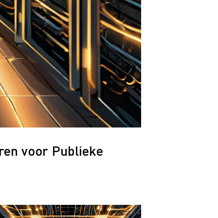
ren voor Publieke