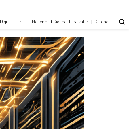
DigiTijdlijn
Nederland Digitaal Festival
Contact