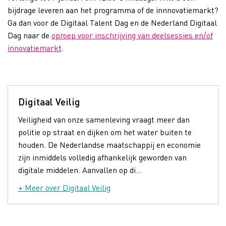
bijdrage leveren aan het programma of de innnovatiemarkt?
Ga dan voor de Digitaal Talent Dag en de Nederland Digitaal
Dag naar de
oproep voor inschrijving van deelsessies en/of
innovatiemarkt
.
Digitaal Veilig
Veiligheid van onze samenleving vraagt meer dan
politie op straat en dijken om het water buiten te
houden. De Nederlandse maatschappij en economie
zijn inmiddels volledig afhankelijk geworden van
digitale middelen. Aanvallen op di...
+ Meer over Digitaal Veilig