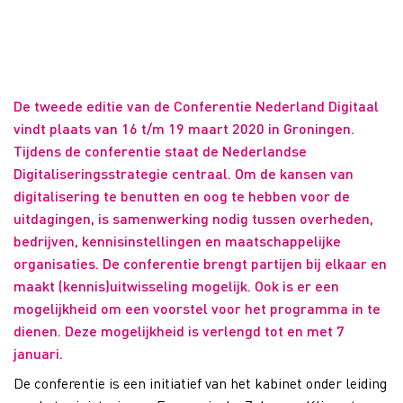
De tweede editie van de Conferentie Nederland Digitaal
vindt plaats van 16 t/m 19 maart 2020 in Groningen.
Tijdens de conferentie staat de Nederlandse
Digitaliseringsstrategie centraal. Om de kansen van
digitalisering te benutten en oog te hebben voor de
uitdagingen, is samenwerking nodig tussen overheden,
bedrijven, kennisinstellingen en maatschappelijke
organisaties. De conferentie brengt partijen bij elkaar en
maakt (kennis)uitwisseling mogelijk. Ook is er een
mogelijkheid om een voorstel voor het programma in te
dienen. Deze mogelijkheid is verlengd tot en met 7
januari.
De conferentie is een initiatief van het kabinet onder leiding