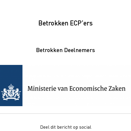
Betrokken ECP'ers
Betrokken Deelnemers
Deel dit bericht op social