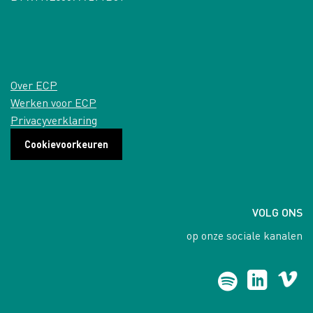
Over ECP
Werken voor ECP
Privacyverklaring
Cookievoorkeuren
VOLG ONS
op onze sociale kanalen