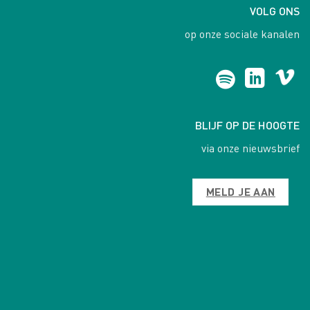
VOLG ONS
op onze sociale kanalen
BLIJF OP DE HOOGTE
via onze nieuwsbrief
MELD JE AAN