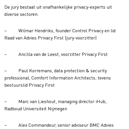
De jury bestaat uit onafhankelijke privacy-experts uit
diverse sectoren:
– Wilmar Hendriks, founder Control Privacy en lid
Raad van Advies Privacy First (jury-voorzitter)
– Ancilla van de Leest, voorzitter Privacy First
– Paul Korremans, data protection & security
professional, Comfort Information Architects, tevens
bestuurslid Privacy First
– Marc van Lieshout, managing director iHub,
Radboud Universiteit Nijmegen
– Alex Commandeur, senior adviseur BMC Advies