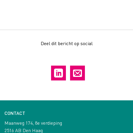
Deel dit bericht op social
CONTACT
Maanweg 174, 8e verdieping
2516 AB Den Haag