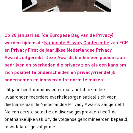
Op 28 januari as. (de Europese Dag van de Privacy)
worden tijdens de
Nationale Privacy Conferentie
van ECP
en Privacy First de jaarlijkse Nederlandse Privacy
Awards uitgereikt. Deze Awards bieden een podium aan
bedrijven en overheden die privacy zien als een kans om
zich positief te onderscheiden en privacyvriendelijk
ondernemen en innoveren tot norm te maken.
Dit jaar heeft opnieuw een groot aantal inzenders
(waaronder meerdere overheidsorganisaties) zich voor
deelname aan de Nederlandse Privacy Awards aangemeld.
Na een eerste selectie en diverse gesprekken heeft de
onafhankelijke vakjury de volgende genomineerden bepaald,
in willekeurige volgorde: