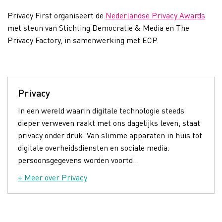
Privacy First organiseert de
Nederlandse Privacy Awards
met steun van Stichting Democratie & Media en The
Privacy Factory, in samenwerking met ECP.
Privacy
In een wereld waarin digitale technologie steeds
dieper verweven raakt met ons dagelijks leven, staat
privacy onder druk. Van slimme apparaten in huis tot
digitale overheidsdiensten en sociale media:
persoonsgegevens worden voortd...
+ Meer over Privacy