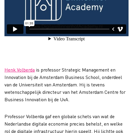
Henk Volberda
is professor Strategic Management en
Innovation bij de Amsterdam Business School, onderdeel
van de Universiteit van Amsterdam. Hij is tevens
wetenschappelijk directeur van het Amsterdam Centre for
Business Innovation bij de UvA.
Professor Volberda gaf een globale schets van wat de
Nederlandse digitale economie precies behelst, en welke
rol de digitale infrastructuur hierin speelt. Hij lichtte ook