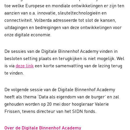
toe welke Europese en mondiale ontwikkelingen er zijn ten
aanzien van o.a. innovatie, sleuteltechnologieën en
connectiviteit. Volberda adresseerde tot slot de kansen,
uitdagingen en bedreigingen van deze ontwikkelingen voor
onze digitale economie.
De sessies van de Digitale Binnenhof Academy vinden in
besloten setting plaats en terugkijken is niet mogelijk. Wel
is via
deze link
een korte samenvatting van de lezing terug
te vinden.
De volgende sessie van de Digitale Binnenhof Academy
heeft als thema ‘Data als eigendom van de burger’ en zal
gehouden worden op 20 mei door hoogleraar Valerie
Frissen, tevens directeur van het SIDN fonds.
Over de Digitale Binnenhof Academy