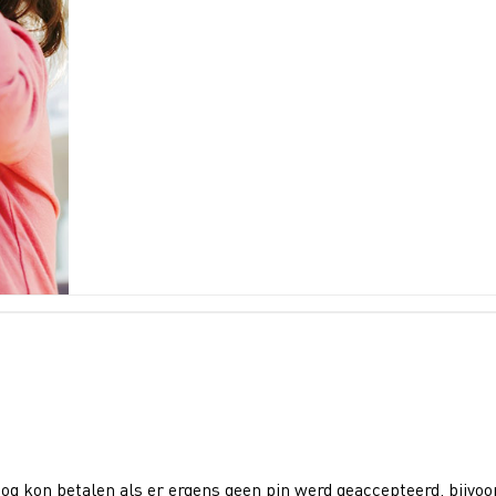
 kon betalen als er ergens geen pin werd geaccepteerd, bijvoor