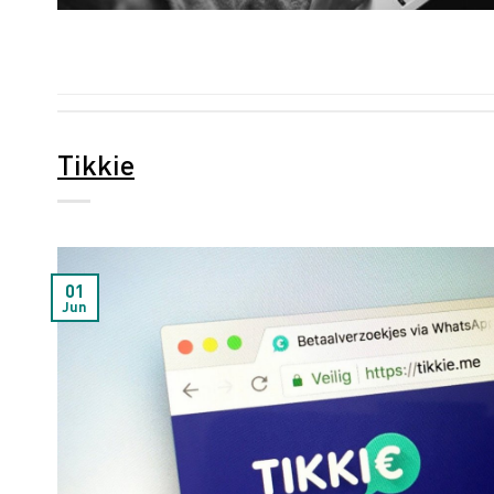
Tikkie
01
Jun