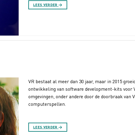
LEES VERDER
→
VR bestaat al meer dan 30 jaar, maar in 2015 groei
ontwikkeling van software development-kits voor 
omgevingen, onder andere door de doorbraak van V
computerspellen.
LEES VERDER
→