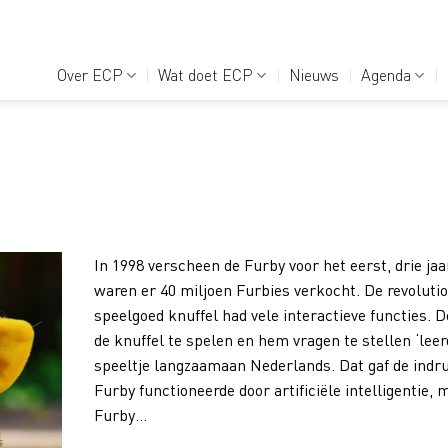
Over ECP
Wat doet ECP
Nieuws
Agenda
In 1998 verscheen de Furby voor het eerst, drie jaa
waren er 40 miljoen Furbies verkocht. De revolutio
speelgoed knuffel had vele interactieve functies. 
de knuffel te spelen en hem vragen te stellen ‘leer
speeltje langzaamaan Nederlands. Dat gaf de indru
Furby functioneerde door artificiële intelligentie, 
Furby…