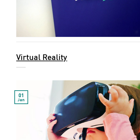
Virtual Reality
01
Jan