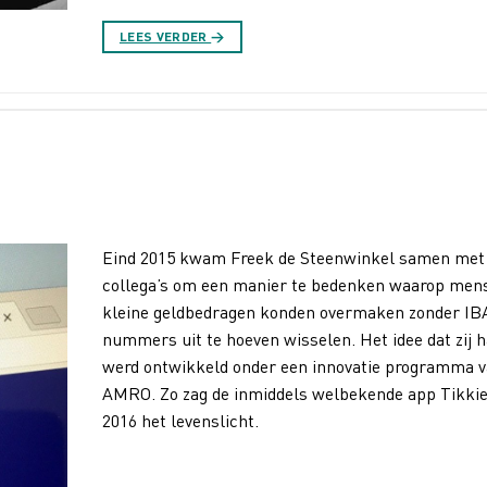
LEES VERDER
→
Eind 2015 kwam Freek de Steenwinkel samen met v
collega’s om een manier te bedenken waarop men
kleine geldbedragen konden overmaken zonder IB
nummers uit te hoeven wisselen. Het idee dat zij 
werd ontwikkeld onder een innovatie programma 
AMRO. Zo zag de inmiddels welbekende app Tikkie 
2016 het levenslicht.