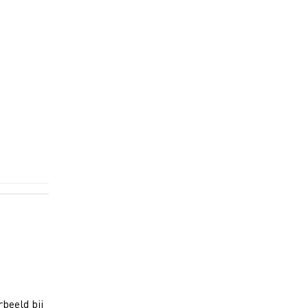
beeld bij