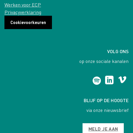
Werken voor ECP
Privacyverklaring
Cookievoorkeuren
VOLG ONS
op onze sociale kanalen
BLIJF OP DE HOOGTE
via onze nieuwsbrief
MELD JE AAN