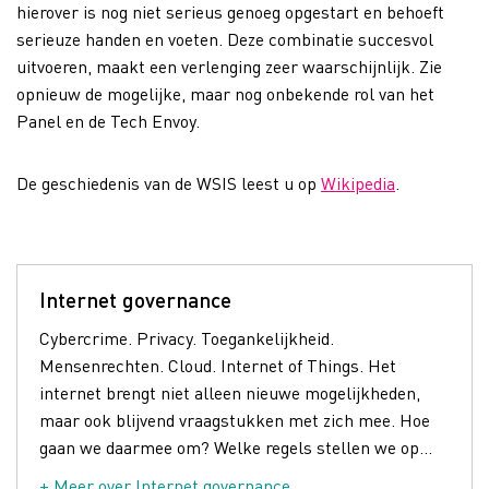
hierover is nog niet serieus genoeg opgestart en behoeft
serieuze handen en voeten. Deze combinatie succesvol
uitvoeren, maakt een verlenging zeer waarschijnlijk. Zie
opnieuw de mogelijke, maar nog onbekende rol van het
Panel en de Tech Envoy.
De geschiedenis van de WSIS leest u op
Wikipedia
.
Internet governance
Cybercrime. Privacy. Toegankelijkheid.
Mensenrechten. Cloud. Internet of Things. Het
internet brengt niet alleen nieuwe mogelijkheden,
maar ook blijvend vraagstukken met zich mee. Hoe
gaan we daarmee om? Welke regels stellen we op...
+ Meer over Internet governance