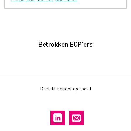
Betrokken ECP'ers
Deel dit bericht op social