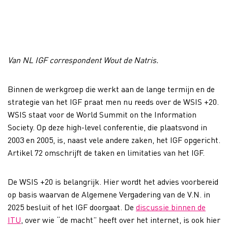
Van NL IGF correspondent Wout de Natris.
Binnen de werkgroep die werkt aan de lange termijn en de
strategie van het IGF praat men nu reeds over de WSIS +20.
WSIS staat voor de World Summit on the Information
Society. Op deze high-level conferentie, die plaatsvond in
2003 en 2005, is, naast vele andere zaken, het IGF opgericht.
Artikel 72 omschrijft de taken en limitaties van het IGF.
De WSIS +20 is belangrijk. Hier wordt het advies voorbereid
op basis waarvan de Algemene Vergadering van de V.N. in
2025 besluit of het IGF doorgaat. De
discussie binnen de
ITU
, over wie “de macht” heeft over het internet, is ook hier