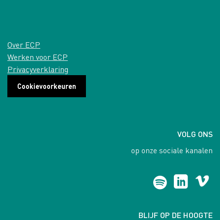
Over ECP
Werken voor ECP
Privacyverklaring
Cookievoorkeuren
VOLG ONS
op onze sociale kanalen
BLIJF OP DE HOOGTE