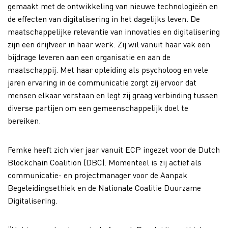
gemaakt met de ontwikkeling van nieuwe technologieën en
de effecten van digitalisering in het dagelijks leven. De
maatschappelijke relevantie van innovaties en digitalisering
zijn een drijfveer in haar werk. Zij wil vanuit haar vak een
bijdrage leveren aan een organisatie en aan de
maatschappij. Met haar opleiding als psycholoog en vele
jaren ervaring in de communicatie zorgt zij ervoor dat
mensen elkaar verstaan en legt zij graag verbinding tussen
diverse partijen om een gemeenschappelijk doel te
bereiken.
Femke heeft zich vier jaar vanuit ECP ingezet voor de Dutch
Blockchain Coalition (DBC). Momenteel is zij actief als
communicatie- en projectmanager voor de Aanpak
Begeleidingsethiek en de Nationale Coalitie Duurzame
Digitalisering.