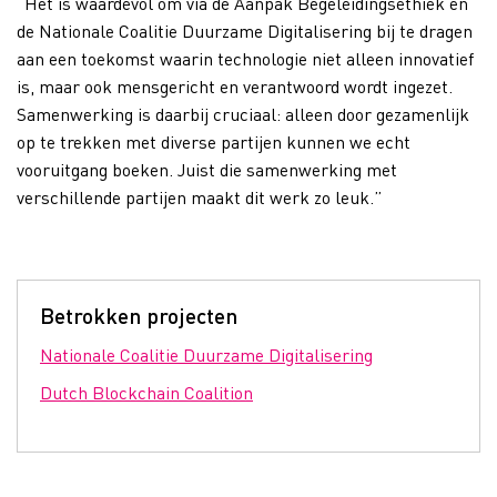
“Het is waardevol om via de Aanpak Begeleidingsethiek en
de Nationale Coalitie Duurzame Digitalisering bij te dragen
aan een toekomst waarin technologie niet alleen innovatief
is, maar ook mensgericht en verantwoord wordt ingezet.
Samenwerking is daarbij cruciaal: alleen door gezamenlijk
op te trekken met diverse partijen kunnen we echt
vooruitgang boeken. Juist die samenwerking met
verschillende partijen maakt dit werk zo leuk.”
Betrokken projecten
Nationale Coalitie Duurzame Digitalisering
Dutch Blockchain Coalition