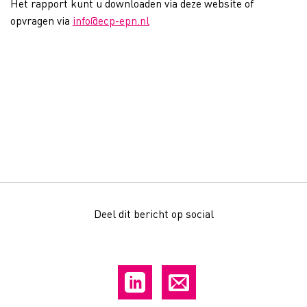
Het rapport kunt u downloaden via deze website of
opvragen via
info@ecp-epn.nl
Deel dit bericht op social