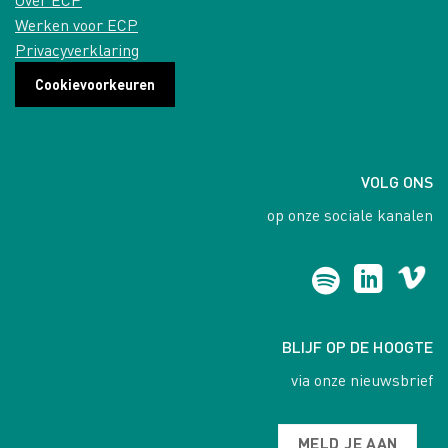
Werken voor ECP
Privacyverklaring
Cookievoorkeuren
VOLG ONS
op onze sociale kanalen
BLIJF OP DE HOOGTE
via onze nieuwsbrief
MELD JE AAN