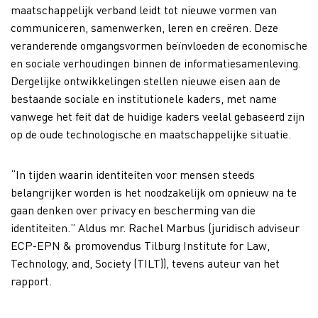
maatschappelijk verband leidt tot nieuwe vormen van
communiceren, samenwerken, leren en creëren. Deze
veranderende omgangsvormen beïnvloeden de economische
en sociale verhoudingen binnen de informatiesamenleving.
Dergelijke ontwikkelingen stellen nieuwe eisen aan de
bestaande sociale en institutionele kaders, met name
vanwege het feit dat de huidige kaders veelal gebaseerd zijn
op de oude technologische en maatschappelijke situatie.
“In tijden waarin identiteiten voor mensen steeds
belangrijker worden is het noodzakelijk om opnieuw na te
gaan denken over privacy en bescherming van die
identiteiten.” Aldus mr. Rachel Marbus (juridisch adviseur
ECP-EPN & promovendus Tilburg Institute for Law,
Technology, and, Society (TILT)), tevens auteur van het
rapport.