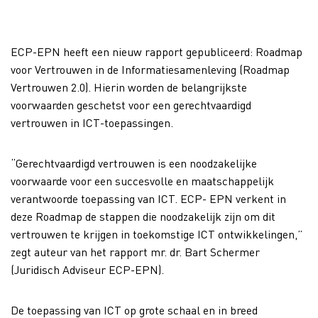
ECP-EPN heeft een nieuw rapport gepubliceerd: Roadmap
voor Vertrouwen in de Informatiesamenleving (Roadmap
Vertrouwen 2.0). Hierin worden de belangrijkste
voorwaarden geschetst voor een gerechtvaardigd
vertrouwen in ICT-toepassingen.
“Gerechtvaardigd vertrouwen is een noodzakelijke
voorwaarde voor een succesvolle en maatschappelijk
verantwoorde toepassing van ICT. ECP- EPN verkent in
deze Roadmap de stappen die noodzakelijk zijn om dit
vertrouwen te krijgen in toekomstige ICT ontwikkelingen,”
zegt auteur van het rapport mr. dr. Bart Schermer
(Juridisch Adviseur ECP-EPN).
De toepassing van ICT op grote schaal en in breed