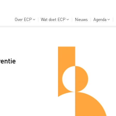
Over ECP
Wat doet ECP
Nieuws
Agenda
entie