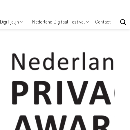
DigiTijdlijn
Nederland Digitaal Festival
Contact