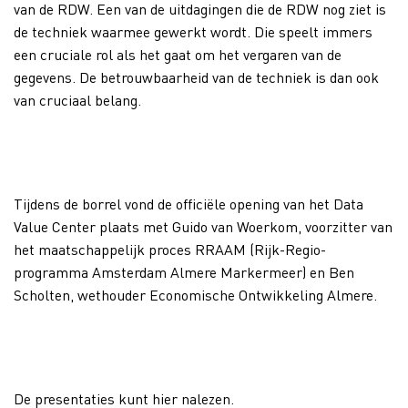
van de RDW. Een van de uitdagingen die de RDW nog ziet is
de techniek waarmee gewerkt wordt. Die speelt immers
een cruciale rol als het gaat om het vergaren van de
gegevens. De betrouwbaarheid van de techniek is dan ook
van cruciaal belang.
Tijdens de borrel vond de officiële opening van het Data
Value Center plaats met Guido van Woerkom, voorzitter van
het maatschappelijk proces RRAAM (Rijk-Regio-
programma Amsterdam Almere Markermeer) en Ben
Scholten, wethouder Economische Ontwikkeling Almere.
De presentaties kunt hier nalezen.