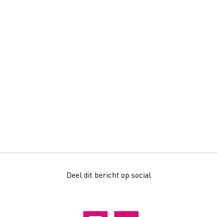
Deel dit bericht op social