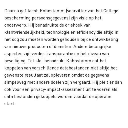
Daarna gaf Jacob Kohnstamm (voorzitter van het College
bescherming persoonsgegevens) zijn visie op het
onderwerp. Hij benadrukte de driehoek van
klantvriendelijkheid, technologie en efficiency die altijd in
het oog zou moeten worden gehouden bij de ontwikkeling
van nieuwe producten of diensten. Andere belangrijke
aspecten zijn verder transparantie en het niveau van
beveiliging. Tot slot benadrukt Kohnstamm dat het
koppelen van verschillende databestanden niet altijd het
gewenste resultaat zal opleveren omdat de gegevens
simpelweg met andere doelen zijn vergaard. Hij pleit er dan
ook voor een privacy-impact-assesment uit te voeren als
data bestanden gekoppeld worden voordat de operatie
start.