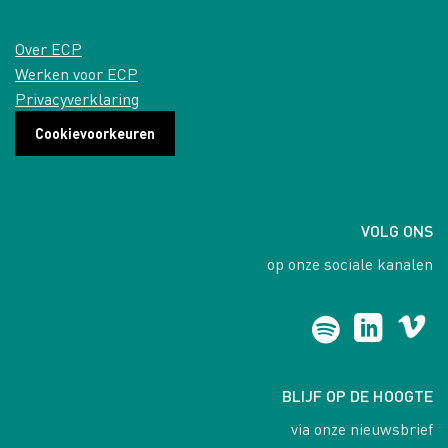
Over ECP
Werken voor ECP
Privacyverklaring
Cookievoorkeuren
VOLG ONS
op onze sociale kanalen
BLIJF OP DE HOOGTE
via onze nieuwsbrief