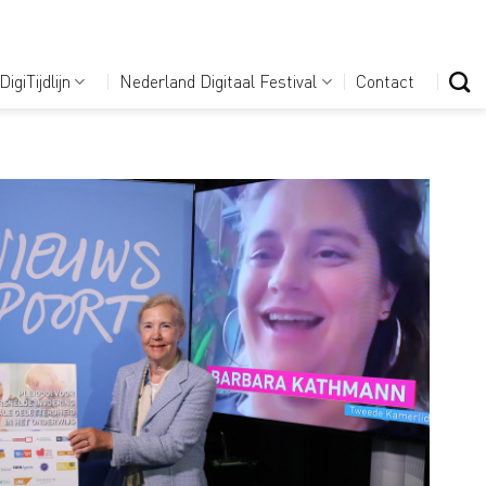
DigiTijdlijn
Nederland Digitaal Festival
Contact