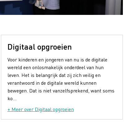
Digitaal opgroeien
Voor kinderen en jongeren van nu is de digitale
wereld een onlosmakelijk onderdeel van hun
leven. Het is belangrijk dat zij zich veilig en
verantwoord in de digitale wereld kunnen
bewegen. Dat is niet vanzelfsprekend, want soms
ko...
+ Meer over Digitaal opgroeien