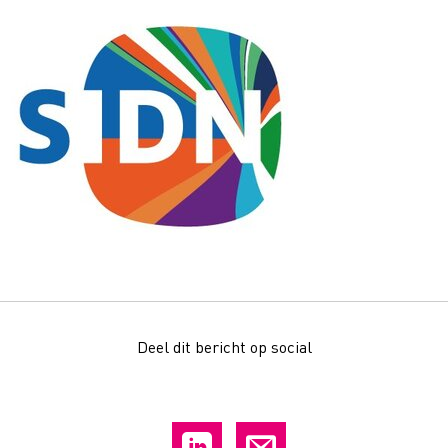
Deel dit bericht op social