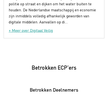
politie op straat en dijken om het water buiten te
houden. De Nederlandse maatschappij en economie
zijn inmiddels volledig afhankelijk geworden van
digitale middelen. Aanvallen op di...
+ Meer over Digitaal Veilig
Betrokken ECP'ers
Betrokken Deelnemers