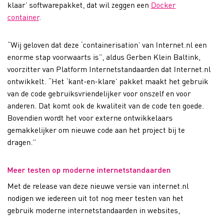
klaar’ softwarepakket, dat wil zeggen een
Docker
container
.
“Wij geloven dat deze ‘containerisation’ van Internet.nl een
enorme stap voorwaarts is”, aldus Gerben Klein Baltink,
voorzitter van Platform Internetstandaarden dat Internet.nl
ontwikkelt. “Het ‘kant-en-klare’ pakket maakt het gebruik
van de code gebruiksvriendelijker voor onszelf en voor
anderen. Dat komt ook de kwaliteit van de code ten goede.
Bovendien wordt het voor externe ontwikkelaars
gemakkelijker om nieuwe code aan het project bij te
dragen.”
Meer testen op moderne internetstandaarden
Met de release van deze nieuwe versie van internet.nl
nodigen we iedereen uit tot nog meer testen van het
gebruik moderne internetstandaarden in websites,