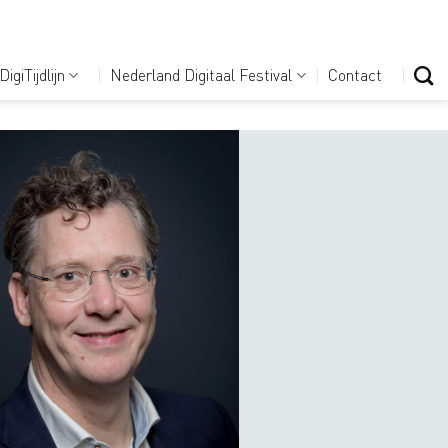
DigiTijdlijn
Nederland Digitaal Festival
Contact