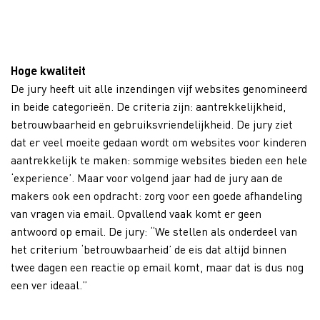
Hoge kwaliteit
De jury heeft uit alle inzendingen vijf websites genomineerd
in beide categorieën. De criteria zijn: aantrekkelijkheid,
betrouwbaarheid en gebruiksvriendelijkheid. De jury ziet
dat er veel moeite gedaan wordt om websites voor kinderen
aantrekkelijk te maken: sommige websites bieden een hele
‘experience’. Maar voor volgend jaar had de jury aan de
makers ook een opdracht: zorg voor een goede afhandeling
van vragen via email. Opvallend vaak komt er geen
antwoord op email. De jury: “We stellen als onderdeel van
het criterium ‘betrouwbaarheid’ de eis dat altijd binnen
twee dagen een reactie op email komt, maar dat is dus nog
een ver ideaal.”