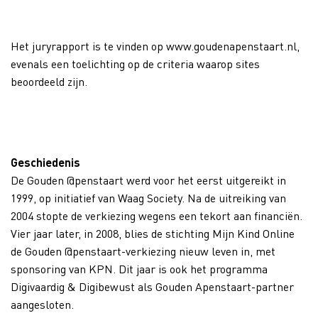
Het juryrapport is te vinden op www.goudenapenstaart.nl,
evenals een toelichting op de criteria waarop sites
beoordeeld zijn.
Geschiedenis
De Gouden @penstaart werd voor het eerst uitgereikt in
1999, op initiatief van Waag Society. Na de uitreiking van
2004 stopte de verkiezing wegens een tekort aan financiën.
Vier jaar later, in 2008, blies de stichting Mijn Kind Online
de Gouden @penstaart-verkiezing nieuw leven in, met
sponsoring van KPN. Dit jaar is ook het programma
Digivaardig & Digibewust als Gouden Apenstaart-partner
aangesloten.