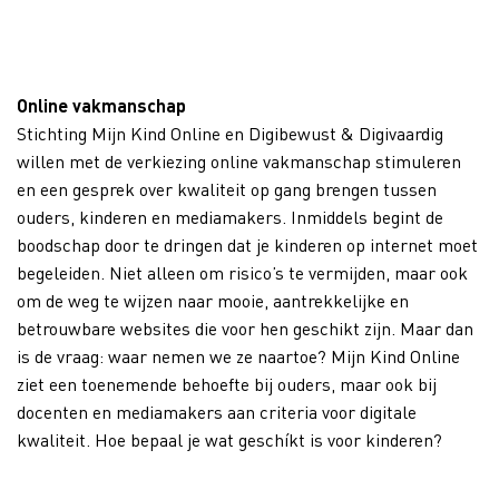
Online vakmanschap
Stichting Mijn Kind Online en Digibewust & Digivaardig
willen met de verkiezing online vakmanschap stimuleren
en een gesprek over kwaliteit op gang brengen tussen
ouders, kinderen en mediamakers. Inmiddels begint de
boodschap door te dringen dat je kinderen op internet moet
begeleiden. Niet alleen om risico’s te vermijden, maar ook
om de weg te wijzen naar mooie, aantrekkelijke en
betrouwbare websites die voor hen geschikt zijn. Maar dan
is de vraag: waar nemen we ze naartoe? Mijn Kind Online
ziet een toenemende behoefte bij ouders, maar ook bij
docenten en mediamakers aan criteria voor digitale
kwaliteit. Hoe bepaal je wat geschíkt is voor kinderen?