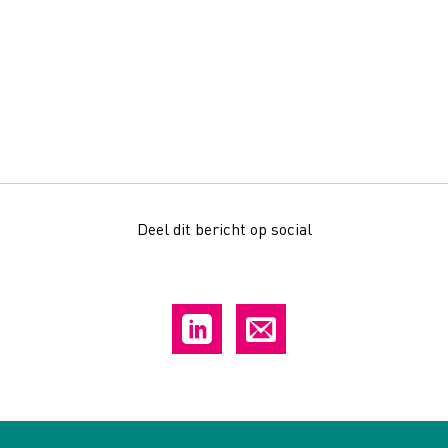
Deel dit bericht op social