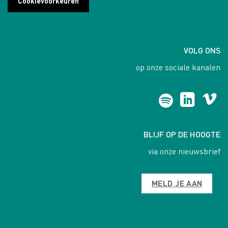
Cookievoorkeuren
VOLG ONS
op onze sociale kanalen
BLIJF OP DE HOOGTE
via onze nieuwsbrief
MELD JE AAN