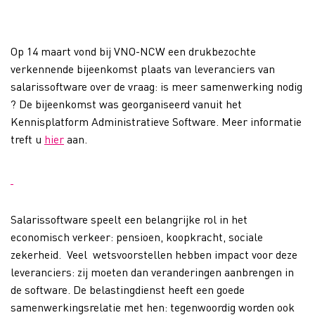
Op 14 maart vond bij VNO-NCW een drukbezochte
verkennende bijeenkomst plaats van leveranciers van
salarissoftware over de vraag: is meer samenwerking nodig
? De bijeenkomst was georganiseerd vanuit het
Kennisplatform Administratieve Software. Meer informatie
treft u
hier
aan.
Salarissoftware speelt een belangrijke rol in het
economisch verkeer: pensioen, koopkracht, sociale
zekerheid. Veel wetsvoorstellen hebben impact voor deze
leveranciers: zij moeten dan veranderingen aanbrengen in
de software. De belastingdienst heeft een goede
samenwerkingsrelatie met hen: tegenwoordig worden ook