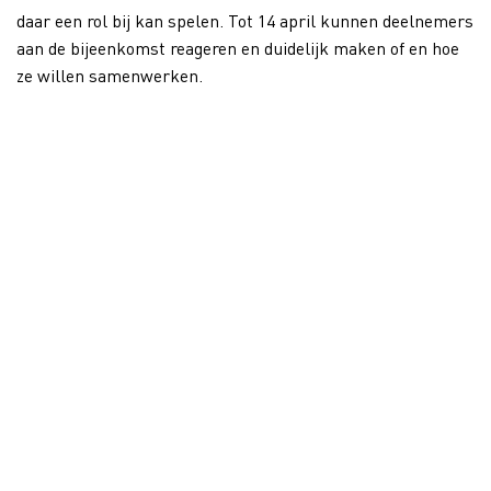
daar een rol bij kan spelen. Tot 14 april kunnen deelnemers
aan de bijeenkomst reageren en duidelijk maken of en hoe
ze willen samenwerken.