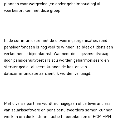
plannen voor wetgeving (en onder geheimhouding) al
voorbesproken met deze groep.
In de communicatie met de uitvoeringsorganisaties rond
pensioenfondsen is nog veel te winnen, zo bleek tijdens een
verkennende bijeenkomst. Wanneer de gegevensuitvraag
door pensioenuitvoerders zou worden geharmoniseerd en
sterker gedigitaliseerd kunnen de kosten van
datacommunicatie aanzienlijk worden verlaagd.
Met diverse partijen wordt nu nagegaan of de leveranciers
van salarissoftware en pensioenuitvoerders samen kunnen
werken om die kostenreductie te bereiken en of ECP-EPN