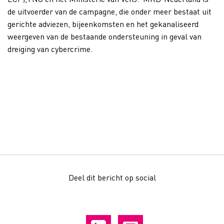
de uitvoerder van de campagne, die onder meer bestaat uit
gerichte adviezen, bijeenkomsten en het gekanaliseerd
weergeven van de bestaande ondersteuning in geval van
dreiging van cybercrime.
Deel dit bericht op social