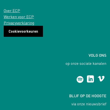
Over ECP
Werken voor ECP
Privacyverklaring
Cookievoorkeuren
VOLG ONS
op onze sociale kanalen
BLIJF OP DE HOOGTE
via onze nieuwsbrief