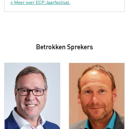
+ Meer over ECP Jaarfestival.
Betrokken Sprekers