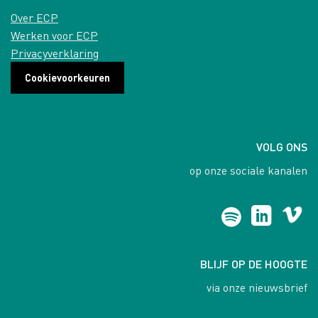
Over ECP
Werken voor ECP
Privacyverklaring
Cookievoorkeuren
VOLG ONS
op onze sociale kanalen
BLIJF OP DE HOOGTE
via onze nieuwsbrief