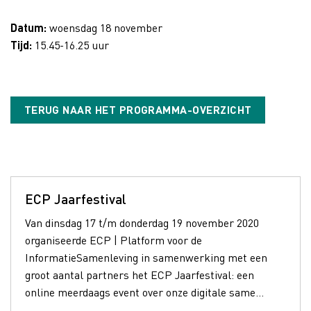
Datum:
woensdag 18 november
Tijd:
15.45-16.25 uur
TERUG NAAR HET PROGRAMMA-OVERZICHT
ECP Jaarfestival
Van dinsdag 17 t/m donderdag 19 november 2020
organiseerde ECP | Platform voor de
InformatieSamenleving in samenwerking met een
groot aantal partners het ECP Jaarfestival: een
online meerdaags event over onze digitale same...