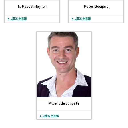
Ir. Pascal Heijnen
Peter Goeijers
+ LEES MEER
+ LEES MEER
Aldert de Jongste
+ LEES MEER