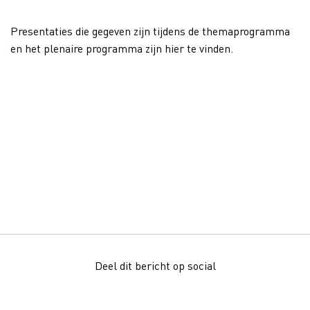
Presentaties die gegeven zijn tijdens de themaprogramma
en het plenaire programma zijn hier te vinden.
Deel dit bericht op social