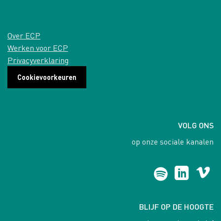
Over ECP
Werken voor ECP
Privacyverklaring
Cookievoorkeuren
VOLG ONS
op onze sociale kanalen
BLIJF OP DE HOOGTE