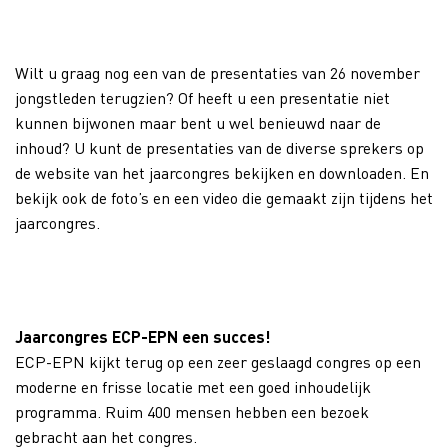
Wilt u graag nog een van de presentaties van 26 november
jongstleden terugzien? Of heeft u een presentatie niet
kunnen bijwonen maar bent u wel benieuwd naar de
inhoud? U kunt de presentaties van de diverse sprekers op
de website van het jaarcongres bekijken en downloaden. En
bekijk ook de foto’s en een video die gemaakt zijn tijdens het
jaarcongres.
Jaarcongres ECP-EPN een succes!
ECP-EPN kijkt terug op een zeer geslaagd congres op een
moderne en frisse locatie met een goed inhoudelijk
programma. Ruim 400 mensen hebben een bezoek
gebracht aan het congres.