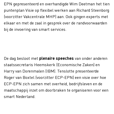
EPN gepresenteerd en overhandigde Wim Deetman het tien
puntenplan Visie op flexibel werken aan Richard Steenborg
(voorzitter Vakcentrale MHP) aan. Ook gingen experts met
elkaar en met de zaal in gesprek over de randvoorwaarden
bij de invoering van smart services.
De dag besloot met
plenaire speeches
van onder anderen
staatssecretaris Heemskerk (Economische Zaken) en
Harry van Dorenmalen (IBM). Tenslotte presenteerde
Roger van Boxtel (voorzitter ECP-EPN) een visie over hoe
ECP-EPN zich samen met overheid, bedrijfsleven en de
maatschappij inzet om doorbraken te organiseren voor een
smart Nederland.