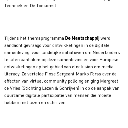
Techniek en De Toekomst.
Tijdens het themaprogramma
De Maatschappij
werd
aandacht gevraagd voor ontwikkelingen in de digitale
samenleving, voor landelijke initiatieven om Nederlanders
te laten aanhaken bij deze samenleving en voor Europese
ontwikkelingen op het gebied van eInclusion em media
literacy. Zo vertelde Finse Sergeant Marko Forss over de
effecten van virtual community policing en ging Margreet
de Vries (Stichting Lezen & Schrijven) in op de aanpak van
duurzame digitale participatie van mensen die moeite
hebben met lezen en schrijven.