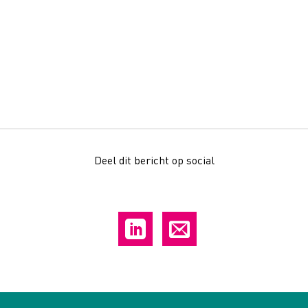
Deel dit bericht op social