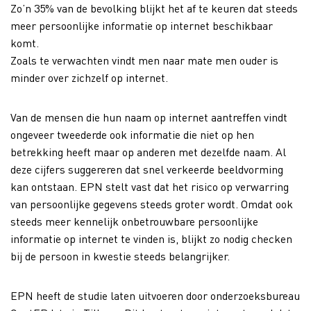
Zo’n 35% van de bevolking blijkt het af te keuren dat steeds
meer persoonlijke informatie op internet beschikbaar
komt.
Zoals te verwachten vindt men naar mate men ouder is
minder over zichzelf op internet.
Van de mensen die hun naam op internet aantreffen vindt
ongeveer tweederde ook informatie die niet op hen
betrekking heeft maar op anderen met dezelfde naam. Al
deze cijfers suggereren dat snel verkeerde beeldvorming
kan ontstaan. EPN stelt vast dat het risico op verwarring
van persoonlijke gegevens steeds groter wordt. Omdat ook
steeds meer kennelijk onbetrouwbare persoonlijke
informatie op internet te vinden is, blijkt zo nodig checken
bij de persoon in kwestie steeds belangrijker.
EPN heeft de studie laten uitvoeren door onderzoeksbureau