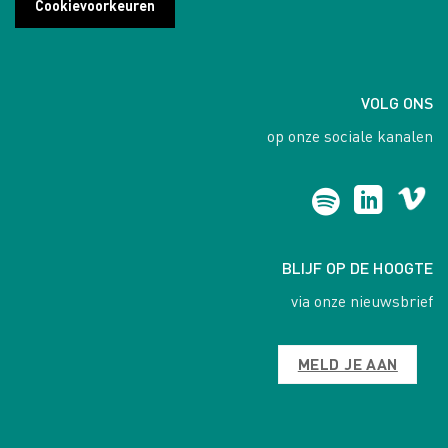
Cookievoorkeuren
VOLG ONS
op onze sociale kanalen
BLIJF OP DE HOOGTE
via onze nieuwsbrief
MELD JE AAN