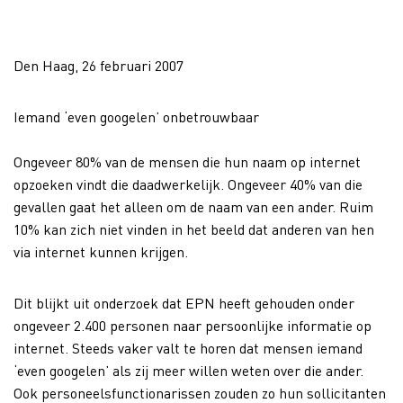
Den Haag, 26 februari 2007
Iemand ‘even googelen’ onbetrouwbaar
Ongeveer 80% van de mensen die hun naam op internet
opzoeken vindt die daadwerkelijk. Ongeveer 40% van die
gevallen gaat het alleen om de naam van een ander. Ruim
10% kan zich niet vinden in het beeld dat anderen van hen
via internet kunnen krijgen.
Dit blijkt uit onderzoek dat EPN heeft gehouden onder
ongeveer 2.400 personen naar persoonlijke informatie op
internet. Steeds vaker valt te horen dat mensen iemand
‘even googelen’ als zij meer willen weten over die ander.
Ook personeelsfunctionarissen zouden zo hun sollicitanten