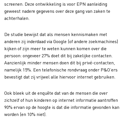
screenen. Deze ontwikkeling is voor EPN aanleiding
geweest nadere gegevens over deze gang van zaken te
achterhalen.
De studie bewijst dat als mensen kennismaken met
anderen zij inderdaad via Google (of andere zoekmachines)
kijken of zijn meer te weten kunnen komen over die
persoon: ongeveer 27% doet dit bij zakelijke contacten.
Aanzienlijk minder mensen doen dit bij privé-contacten,
namelijk 15%. Een telefonische rondvraag onder P&O’ers
bevestigt dat zij vrijwel alle hiervoor internet gebruiken.
Ook bleek uit de enquête dat van de mensen die over
zichzelf of hun kinderen op internet informatie aantroffen
90% ervan op de hoogte is dat die informatie gevonden kan
worden (en 10% niet).