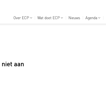
Over ECP
Wat doet ECP
Nieuws
Agenda
niet aan