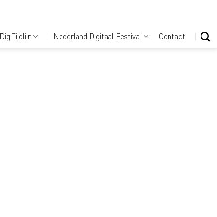
DigiTijdlijn
Nederland Digitaal Festival
Contact