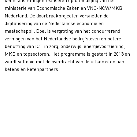
kennisinstellingen realiseren op uitnodiging van het
ministerie van Economische Zaken en VNO-NCW/MKB
Nederland. De doorbraakprojecten versnellen de
digitalisering van de Nederlandse economie en
maatschappij. Doel is vergroting van het concurrerend
vermogen van het Nederlandse bedrijfsleven en betere
benutting van ICT in zorg, onderwijs, energievoorziening,
MKB en topsectoren. Het programma is gestart in 2013 en
wordt voltooid met de overdracht van de uitkomsten aan
ketens en ketenpartners.