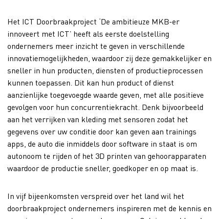
Het ICT Doorbraakproject ‘De ambitieuze MKB-er
innoveert met ICT’ heeft als eerste doelstelling
ondernemers meer inzicht te geven in verschillende
innovatiemogelijkheden, waardoor zij deze gemakkelijker en
sneller in hun producten, diensten of productieprocessen
kunnen toepassen. Dit kan hun product of dienst
aanzienlijke toegevoegde waarde geven, met alle positieve
gevolgen voor hun concurrentiekracht. Denk bijvoorbeeld
aan het verrijken van kleding met sensoren zodat het
gegevens over uw conditie door kan geven aan trainings
apps, de auto die inmiddels door software in staat is om
autonoom te rijden of het 3D printen van gehoorapparaten
waardoor de productie sneller, goedkoper en op maat is.
In vijf bijeenkomsten verspreid over het land wil het
doorbraakproject ondernemers inspireren met de kennis en