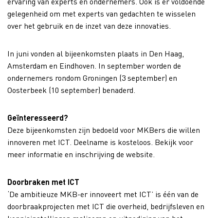
ervaring van experts en ondernemers. Ook is er voldoende
gelegenheid om met experts van gedachten te wisselen
over het gebruik en de inzet van deze innovaties.
In juni vonden al bijeenkomsten plaats in Den Haag,
Amsterdam en Eindhoven. In september worden de
ondernemers rondom Groningen (3 september) en
Oosterbeek (10 september) benaderd.
Geïnteresseerd?
Deze bijeenkomsten zijn bedoeld voor MKBers die willen
innoveren met ICT. Deelname is kosteloos. Bekijk voor
meer informatie en inschrijving de website.
Doorbraken met ICT
‘De ambitieuze MKB-er innoveert met ICT’ is één van de
doorbraakprojecten met ICT die overheid, bedrijfsleven en